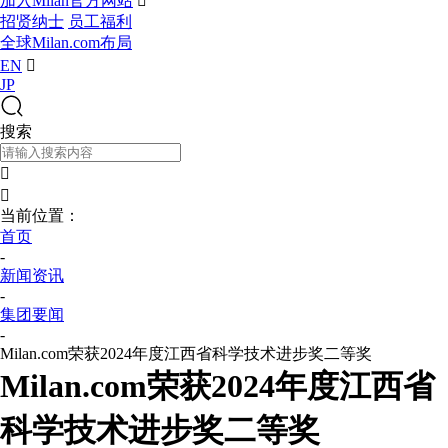
加入Milan官方网站

招贤纳士
员工福利
全球Milan.com布局
EN

JP
搜索


当前位置：
首页
-
新闻资讯
-
集团要闻
-
Milan.com荣获2024年度江西省科学技术进步奖二等奖
Milan.com荣获2024年度江西省
科学技术进步奖二等奖