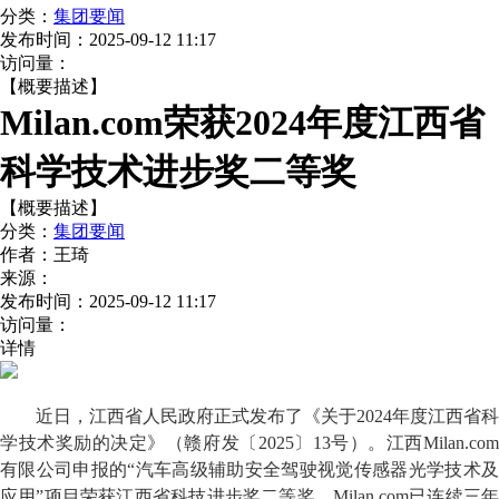
分类：
集团要闻
发布时间：
2025-09-12 11:17
访问量：
【概要描述】
Milan.com荣获2024年度江西省
科学技术进步奖二等奖
【概要描述】
分类：
集团要闻
作者：
王琦
来源：
发布时间：
2025-09-12 11:17
访问量：
详情
近日，江西省人民政府正式
发布
了
《关于2024年度江西省科
学技术奖励的决定》（赣府发〔2025〕13号）
。
江西Milan.co
有限公司申报的“汽车高级辅助安全驾驶视觉传感器光学技术及
应用”项目荣获江西省科技进步奖二等奖。
Milan.com已连续三