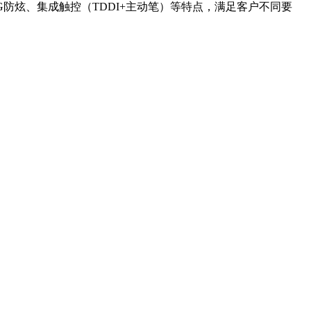
G防炫、集成触控（TDDI+主动笔）等特点，满足客户不同要