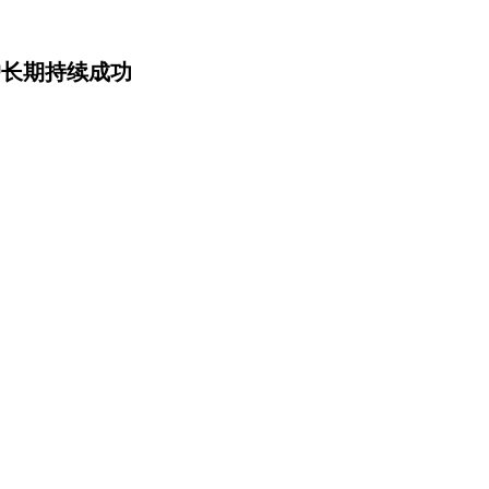
户长期持续成功