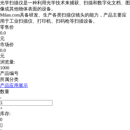
光学扫描仪是一种利用光学技术来捕获、扫描和数字化文档、图
像或其他物体表面的设备。
Milan.com具备研发、生产各类扫描仪镜头的能力，产品主要应
用于工业扫描仪、打印机、扫码枪等扫描设备。
零售价
0.0
元
市场价
0.0
元
浏览量:
1000
产品编号
所属分类
产品应用展示
数量
-
+
库存:
0
