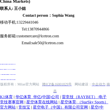
China Markets)
联系人: 王小姐
Contact person：Sophia Wang
移动手机:13229441046
Tel:13870944866
服务邮箱:customercare@lcetron.com
Email:sale50@lcetron.com
发展历程
规划蓝图
技术创新
人才发展
版权所有：Milan官方网站
赣ICP备16001829号
网站建设：
中企动力
南
昌
K1体育
|
华亿体育_华亿(中国)公司
|
雷竞技（RAYBET）·电子
竞技赛事官网
|
星空体育在线网站
|
星空体育·（StarSky Sports）
官方网站
|
竞技宝
|
星空电子（中国）有限公司官网
|
星空(中