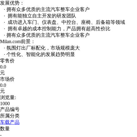
发展优势：
· 拥有众多优质的主流汽车整车企业客户
· 拥有能独立自主开发的研发团队
· 成功进入车门、仪表盘、中控台、座椅、后备箱等领域
· 拥有卓越的成本控制能力，产品拥有超高性价比
· 拥有众多优质的主流汽车整车企业客户
Milan.com前景：
· 氛围灯出厂标配化，市场规模庞大
· 个性化、智能化的发展趋势明显
零售价
0.0
元
市场价
0.0
元
浏览量:
1000
产品编号
所属分类
车载产品
数量
-